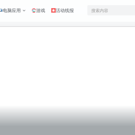
电脑应用
游戏
活动线报