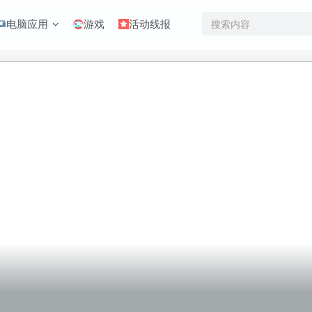
电脑应用
游戏
活动线报