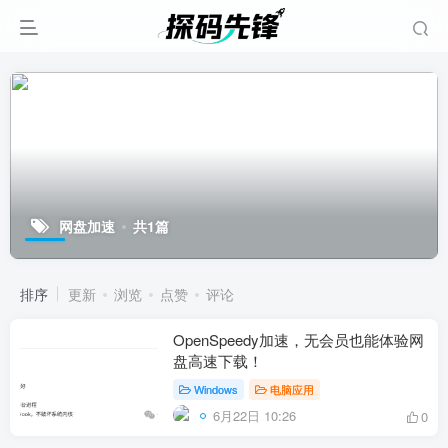
网盘加速
共1篇
排序
更新
浏览
点赞
评论
OpenSpeedy加速，无会员也能体验网
盘高速下载！
Windows
电脑应用
6月22日 10:26
0