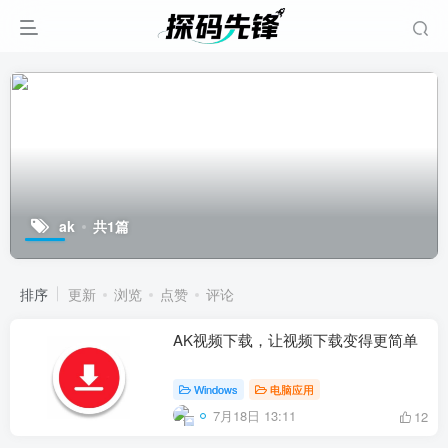
ak
共1篇
排序
更新
浏览
点赞
评论
AK视频下载，让视频下载变得更简单
Windows
电脑应用
7月18日 13:11
12