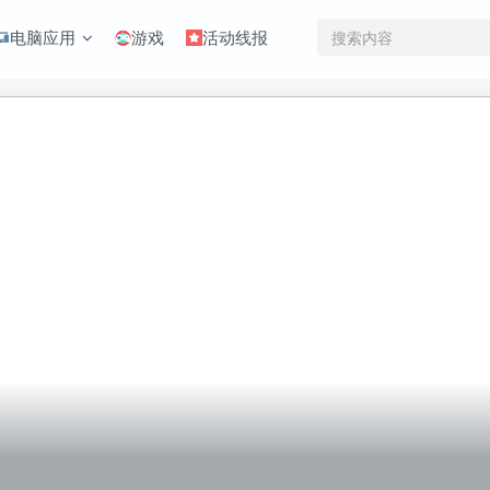
电脑应用
游戏
活动线报