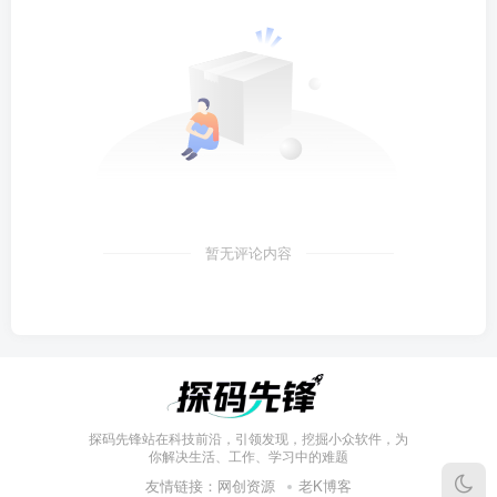
暂无评论内容
探码先锋站在科技前沿，引领发现，挖掘小众软件，为
你解决生活、工作、学习中的难题
友情链接：
网创资源
老K博客