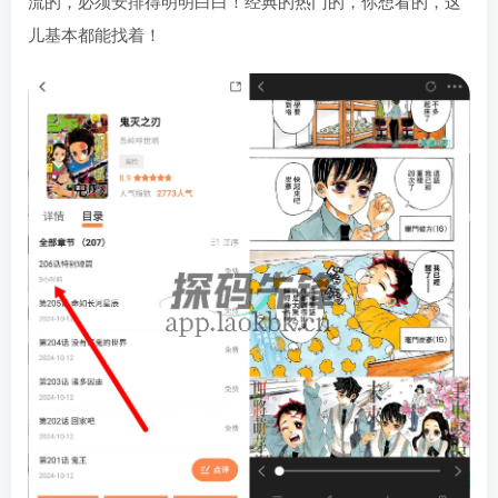
流的，必须安排得明明白白！经典的热门的，你想看的，这
儿基本都能找着！