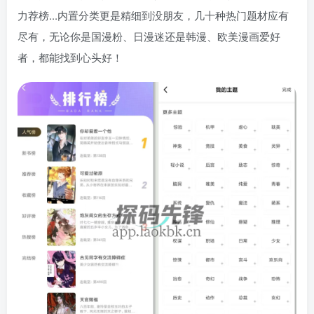
力荐榜...内置分类更是精细到没朋友，几十种热门题材应有
尽有，无论你是国漫粉、日漫迷还是韩漫、欧美漫画爱好
者，都能找到心头好！