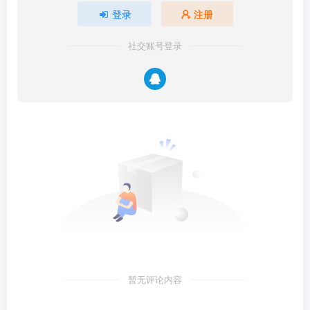
登录
注册
社交账号登录
暂无评论内容