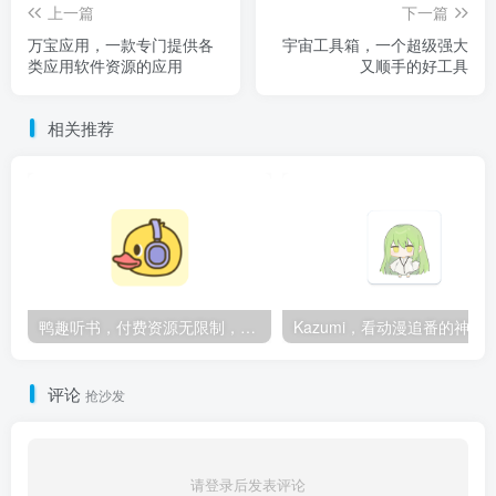
上一篇
下一篇
万宝应用，一款专门提供各
宇宙工具箱，一个超级强大
类应用软件资源的应用
又顺手的好工具
相关推荐
鸭趣听书，付费资源无限制，内置多书源
Kazumi，看动漫追番的神
评论
抢沙发
请登录后发表评论