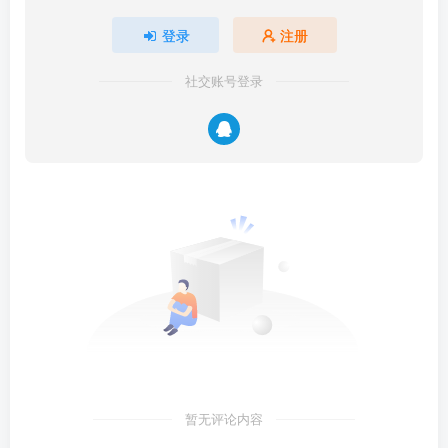
登录
注册
社交账号登录
暂无评论内容