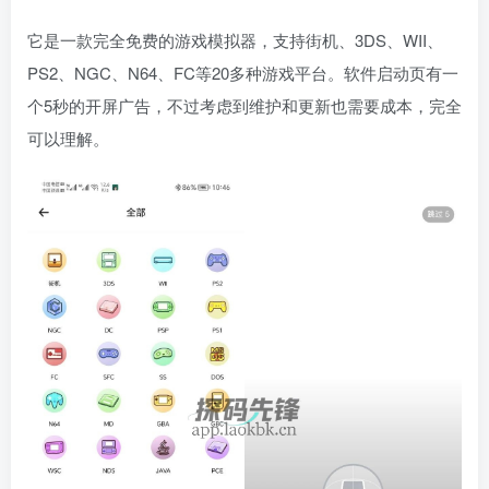
它是一款完全免费的游戏模拟器，支持街机、3DS、WII、
PS2、NGC、N64、FC等20多种游戏平台。软件启动页有一
个5秒的开屏广告，不过考虑到维护和更新也需要成本，完全
可以理解。