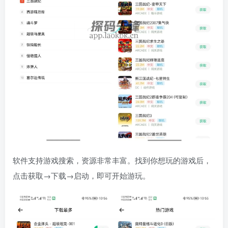
软件支持游戏搜索，资源非常丰富。找到你想玩的游戏后，
点击获取→下载→启动，即可开始游玩。