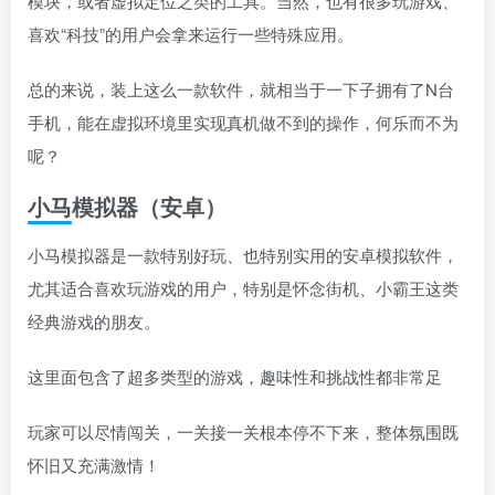
模块，或者虚拟定位之类的工具。当然，也有很多玩游戏、
喜欢“科技”的用户会拿来运行一些特殊应用。
总的来说，装上这么一款软件，就相当于一下子拥有了N台
手机，能在虚拟环境里实现真机做不到的操作，何乐而不为
呢？
小马模拟器（安卓）
小马模拟器是一款特别好玩、也特别实用的安卓模拟软件，
尤其适合喜欢玩游戏的用户，特别是怀念街机、小霸王这类
经典游戏的朋友。
这里面包含了超多类型的游戏，趣味性和挑战性都非常足
玩家可以尽情闯关，一关接一关根本停不下来，整体氛围既
怀旧又充满激情！