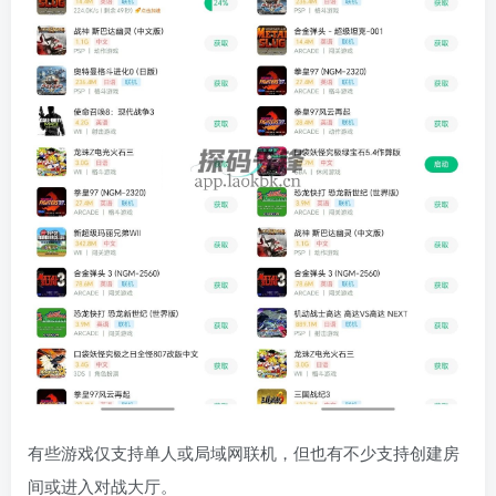
有些游戏仅支持单人或局域网联机，但也有不少支持创建房
间或进入对战大厅。