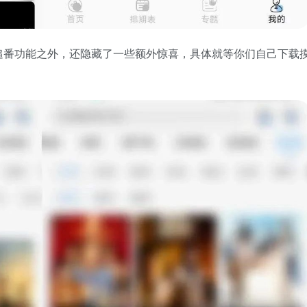
追番功能之外，还隐藏了一些额外惊喜，具体就等你们自己下载