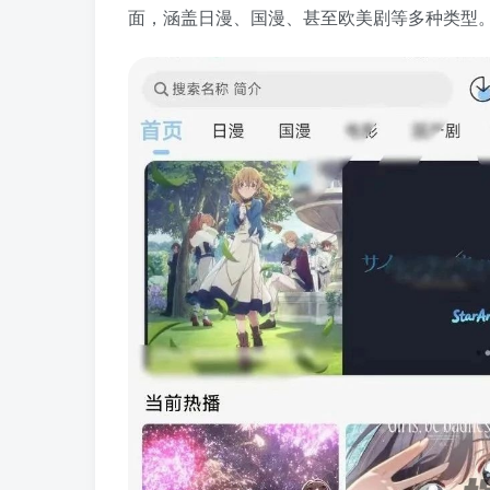
面，涵盖日漫、国漫、甚至欧美剧等多种类型