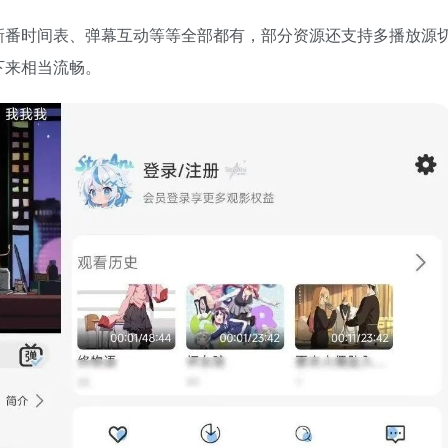
新番时间表、弹幕互动等等全部都有，部分资源还支持多播放源
下来相当流畅。