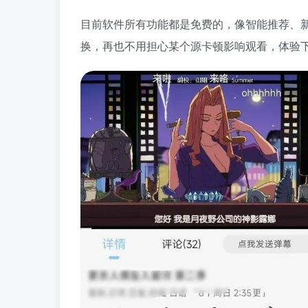
目前软件所有功能都是免费的，像智能推荐、
换，再也不用担心某个源卡顿影响观看，体验