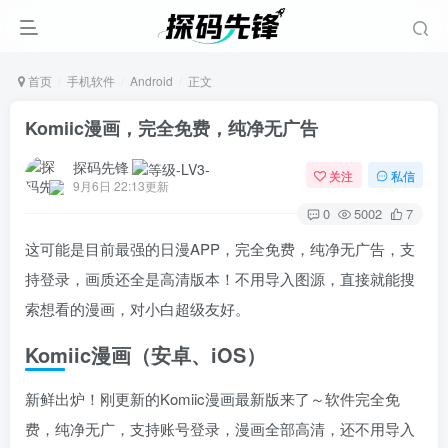
首页
手机软件
Android
正文
Komiic漫画，完全免费，纯净无广告
探码先锋
关注
私信
9月6日 22:13更新
0
5002
7
这可能是目前最强的日漫APP，完全免费，纯净无广告，支
持登录，画质还全是高清版本！不用导入图源，直接就能搜
索想看的漫画，对小白超级友好。
Komiic漫画（安卓、iOS）
新鲜出炉！刚更新的Komiic漫画最新版来了～软件完全免
费，纯净无广，支持账号登录，漫画全部高清，还不用导入