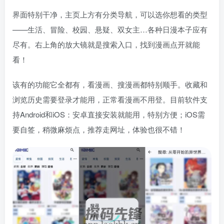
界面特别干净，主页上方有分类导航，可以选你想看的类型
——生活、冒险、校园、悬疑、双女主…各种日漫本子应有
尽有。右上角的放大镜就是搜索入口，找到漫画点开就能
看！
该有的功能它全都有，看漫画、搜漫画都特别顺手。收藏和
浏览历史需要登录才能用，正常看漫画不用登。目前软件支
持Android和iOS：安卓直接安装就能用，特别方便；iOS需
要自签，稍微麻烦点，推荐走网址，体验也很不错！