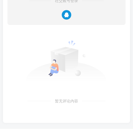
社交账号登录
暂无评论内容