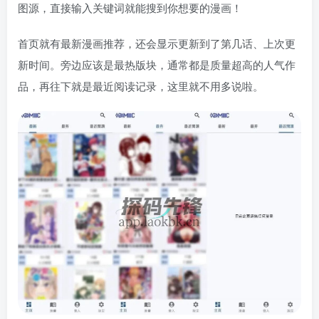
图源，直接输入关键词就能搜到你想要的漫画！
首页就有最新漫画推荐，还会显示更新到了第几话、上次更
新时间。旁边应该是最热版块，通常都是质量超高的人气作
品，再往下就是最近阅读记录，这里就不用多说啦。