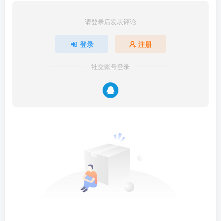
请登录后发表评论
登录
注册
社交账号登录