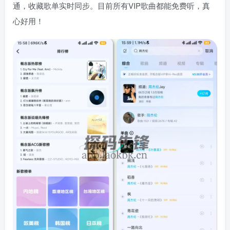
通，收藏歌单实时同步。目前所有VIP歌曲都能免费听，真
心好用！