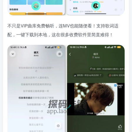
不只是VIP曲库免费畅听，连MV也能随便看！支持歌词适
配，一键下载到本地，这在很多收费软件里简直难得！