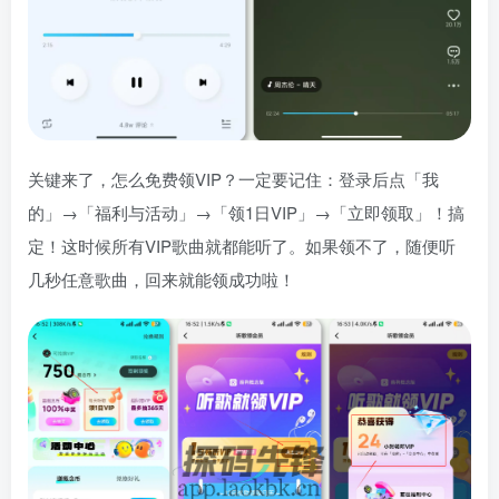
关键来了，怎么免费领VIP？一定要记住：登录后点「我
的」→「福利与活动」→「领1日VIP」→「立即领取」！搞
定！这时候所有VIP歌曲就都能听了。如果领不了，随便听
几秒任意歌曲，回来就能领成功啦！