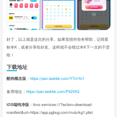
好了，以上就是这次的分享。如果觉得对你有帮助，记得星
标本K，或者分享给好友。这样就不会错过本K下一次的干货
啦！
下载地址
酷狗概念版
：
https://pan.laokbk.com/Y7mYo1
备用地址：
https://pan.laokbk.com/P42VtQ
iOS端纯净版
：itms-services:///?action=download-
manifest&url=https://app.pgbug.com/mulu/kg1.plist