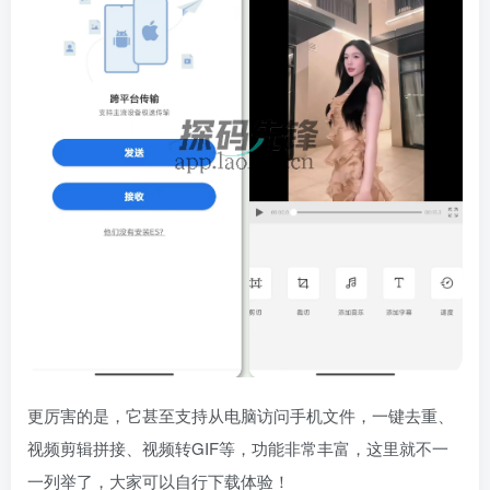
更厉害的是，它甚至支持从电脑访问手机文件，一键去重、
视频剪辑拼接、视频转GIF等，功能非常丰富，这里就不一
一列举了，大家可以自行下载体验！