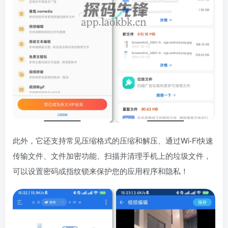
此外，它还支持常见压缩格式的压缩和解压、通过Wi-Fi快速
传输文件、文件加密功能、扫描并清理手机上的垃圾文件，
可以设置密码或指纹锁来保护您的应用程序和隐私！