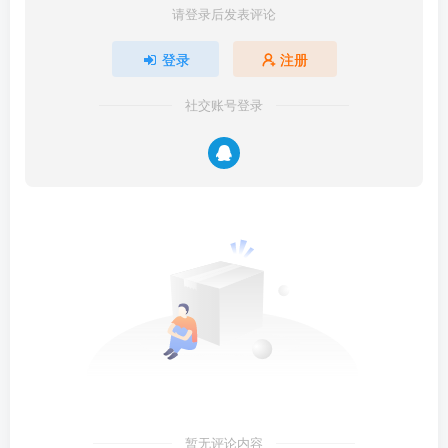
请登录后发表评论
登录
注册
社交账号登录
暂无评论内容