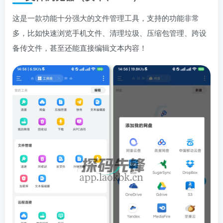
这是一款功能十分强大的文件管理工具，支持的功能非常
多，比如快速浏览手机文件、清理垃圾、压缩包管理、跨设
备传文件，甚至还能直接编辑文本内容！