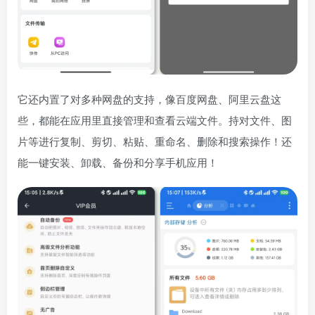
它还内置了对多种网盘的支持，像百度网盘、阿里云盘这
些，都能在应用里直接管理和查看云端文件。持对文件、图
片等进行复制、剪切、粘贴、重命名、删除和搜索操作！还
能一键安装、卸载、备份和分享手机应用！