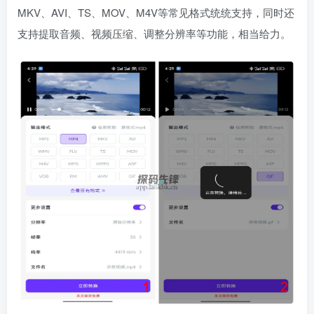
MKV、AVI、TS、MOV、M4V等常见格式统统支持，同时还
支持提取音频、视频压缩、调整分辨率等功能，相当给力。