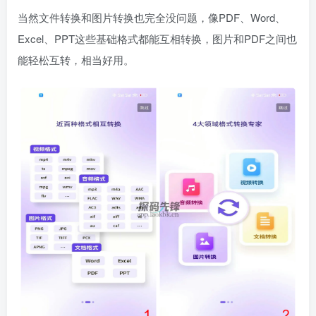
当然文件转换和图片转换也完全没问题，像PDF、Word、
Excel、PPT这些基础格式都能互相转换，图片和PDF之间也
能轻松互转，相当好用。