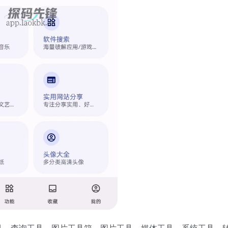
具、查询工具、图片工具箱、图片工具、媒体工具、系统工具、