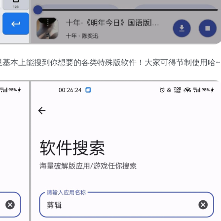
里基本上能搜到你想要的各类特殊版软件！大家可得节制使用哈~