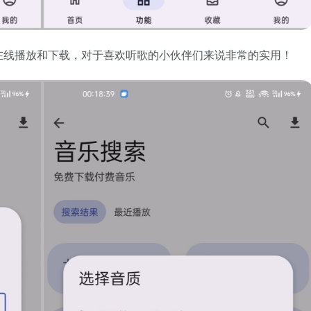
在线播放和下载，对于喜欢听歌的小伙伴们来说非常的实用！