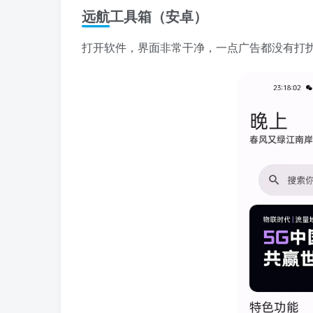
远航工具箱（安卓）
打开软件，界面非常干净，一点广告都没有打