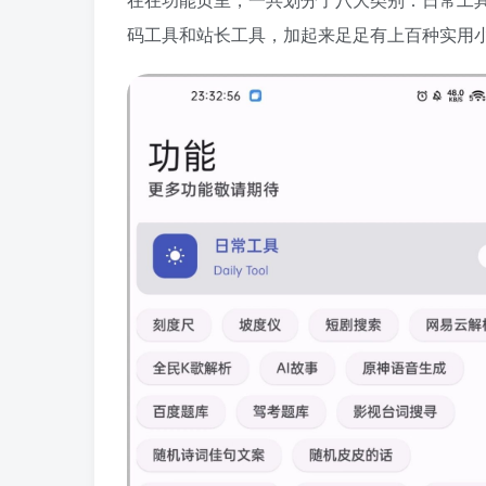
码工具和站长工具，加起来足足有上百种实用