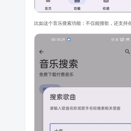
比如这个音乐搜索功能：不仅能搜歌，还支持