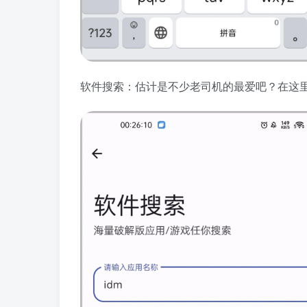
软件搜索：估计是不少老司机的最爱吧？在这