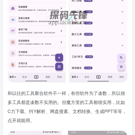
和以往的工具聚合软件不一样，有些软件为了凑数，所以很
多工具都是凑数不实用的。但魔方里的工具都很实用，比如
C力下载、抖Y解析、网盘搜素、文档转换、生成PPT等等，
点开就能用。