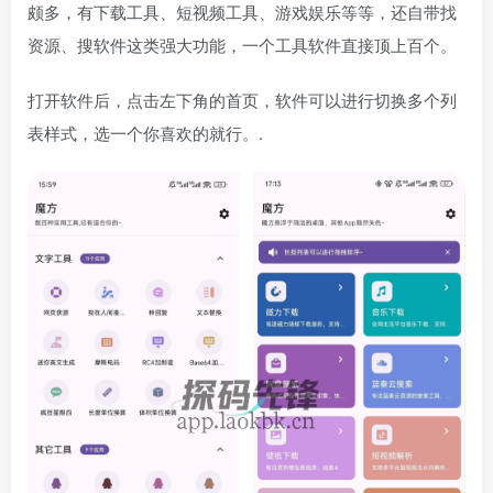
颇多，有下载工具、短视频工具、游戏娱乐等等，还自带找
资源、搜软件这类强大功能，一个工具软件直接顶上百个。
打开软件后，点击左下角的首页，软件可以进行切换多个列
表样式，选一个你喜欢的就行。.