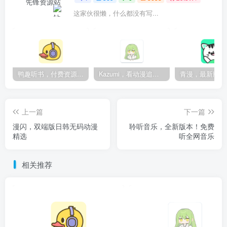
这家伙很懒，什么都没有写...
鸭趣听书，付费资源无限制，内置多书源
Kazumi，看动漫追番的神器，纯净无广
上一篇
下一篇
漫闪，双端版日韩无码动漫
聆听音乐，全新版本！免费
精选
听全网音乐
相关推荐