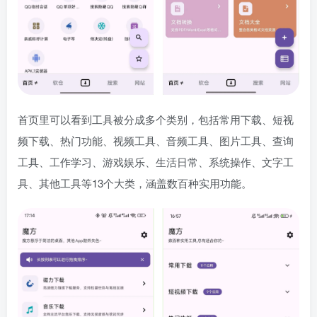
首页里可以看到工具被分成多个类别，包括常用下载、短视
频下载、热门功能、视频工具、音频工具、图片工具、查询
工具、工作学习、游戏娱乐、生活日常、系统操作、文字工
具、其他工具等13个大类，涵盖数百种实用功能。