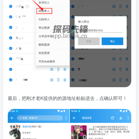
最后，把刚才老K提供的的源地址粘贴进去，点确认即可！