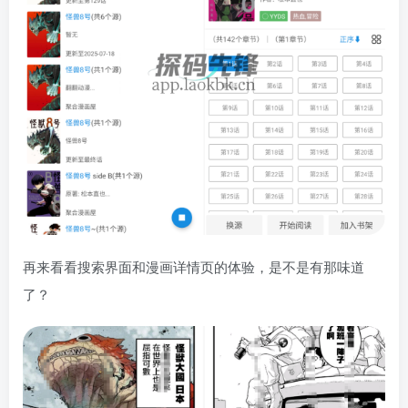
再来看看搜索界面和漫画详情页的体验，是不是有那味道
了？