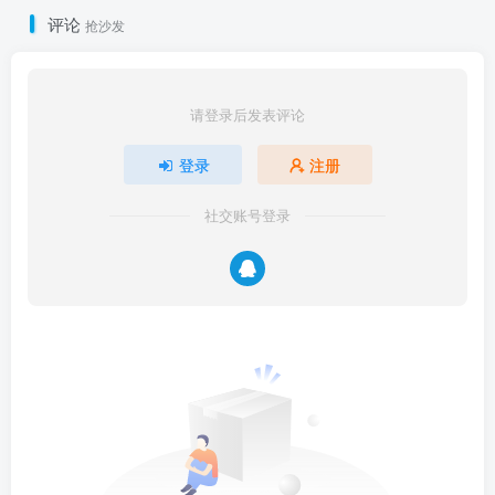
评论
抢沙发
请登录后发表评论
登录
注册
社交账号登录