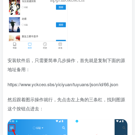
安装软件后，只需要简单几步操作，首先就是复制下面的源
地址备用：
https://www.yckceo.sbs/yiciyuan/tuyuans/json/id/66.json
然后跟着图示操作就行，先点击左上角的三条杠，找到图源
这个按钮点进去：