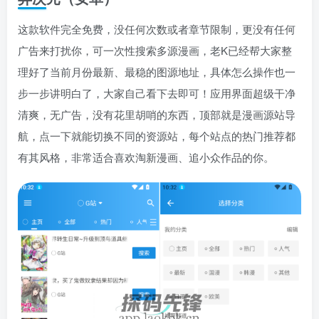
这款软件完全免费，没任何次数或者章节限制，更没有任何
广告来打扰你，可一次性搜索多源漫画，老K已经帮大家整
理好了当前月份最新、最稳的图源地址，具体怎么操作也一
步一步讲明白了，大家自己看下去即可！应用界面超级干净
清爽，无广告，没有花里胡哨的东西，顶部就是漫画源站导
航，点一下就能切换不同的资源站，每个站点的热门推荐都
有其风格，非常适合喜欢淘新漫画、追小众作品的你。