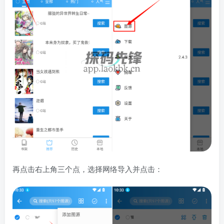
再点击右上角三个点，选择网络导入并点击：