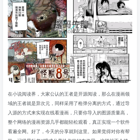
在小说阅读界，大家公认的王者是开源阅读，那么在漫画领
域的王者就是异次元，同样采用了枪弹分离的方式，通过导
入源的方式来实现在线看漫画，只要你导入的图源质量高，
整个网络的漫画资源几乎都能轻松观看，真正实现一个软件
看遍全网。好了，今天的分享就到这里。如果觉得对你有帮