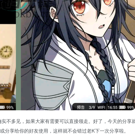
确实不多见，如果大家有需要可以直接领走。好了，今天的分享
哦或分享给你的好友使用，这样就不会错过老K下一次分享啦。