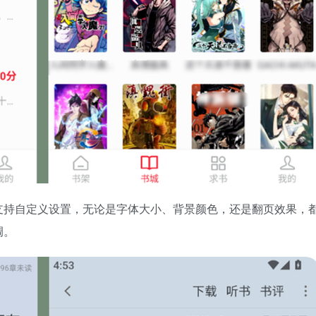
支持自定义设置，无论是字体大小、背景颜色，还是翻页效果，
调。