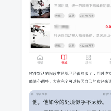
软件默认的阅读主题就已经很舒服了，同时也
能随心调整，大家完全可以按照自己的喜好来