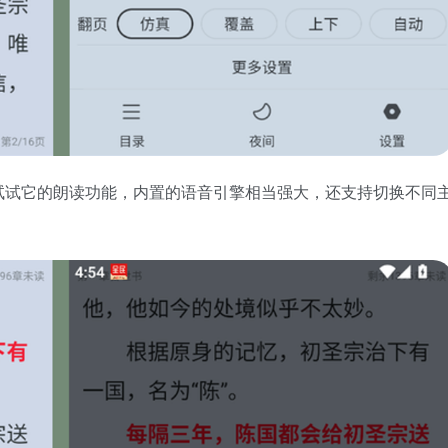
试试它的朗读功能，内置的语音引擎相当强大，还支持切换不同