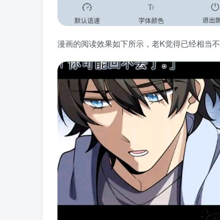
漫画的阅读效果如下所示，老K觉得已经相当