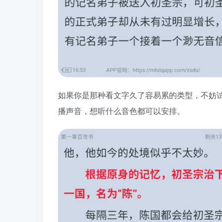
如果你是那种看文字久了容易累的类型，不妨
播声音，想听什么音色都可以安排。