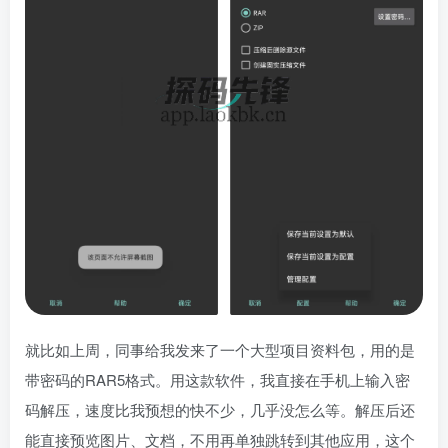
就比如上周，同事给我发来了一个大型项目资料包，用的是
带密码的RAR5格式。用这款软件，我直接在手机上输入密
码解压，速度比我预想的快不少，几乎没怎么等。解压后还
能直接预览图片、文档，不用再单独跳转到其他应用，这个