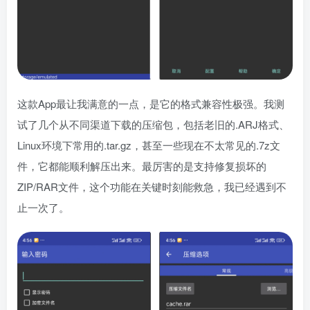
这款App最让我满意的一点，是它的格式兼容性极强。我测
试了几个从不同渠道下载的压缩包，包括老旧的.ARJ格式、
Linux环境下常用的.tar.gz，甚至一些现在不太常见的.7z文
件，它都能顺利解压出来。最厉害的是支持修复损坏的
ZIP/RAR文件，这个功能在关键时刻能救急，我已经遇到不
止一次了。