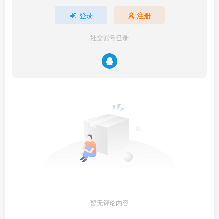
登录
注册
社交账号登录
暂无评论内容