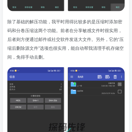
除了基础的解压功能，我平时用得比较多的是压缩时添加密
码和分卷压缩这两个功能。前者在分享敏感文件时很实用，
后者则方便通过邮件或社交软件发送大文件。另外，它的“压
缩后删除源文件”选项也很实用，能自动帮我清理手机存储空
间，免得手动去删。