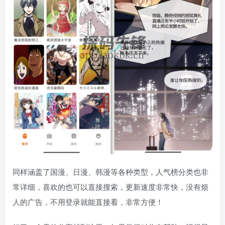
同样涵盖了国漫、日漫、韩漫等各种类型，人气榜分类也非
常详细，喜欢的也可以直接搜索，更新速度非常快，没有烦
人的广告，不用登录就能直接看，非常方便！