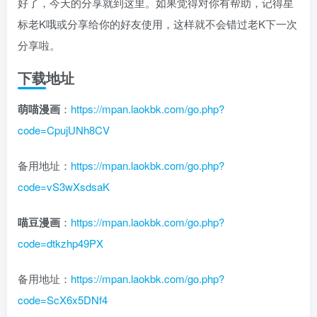
好了，今天的分享就到这里。如果觉得对你有帮助，记得星
标老K哦或分享给你的好友使用，这样就不会错过老K下一次
分享啦。
下载地址
萌喵漫画
：
https://mpan.laokbk.com/go.php?
code=CpujUNh8CV
备用地址：
https://mpan.laokbk.com/go.php?
code=vS3wXsdsaK
喵豆漫画
：
https://mpan.laokbk.com/go.php?
code=dtkzhp49PX
备用地址：
https://mpan.laokbk.com/go.php?
code=ScX6x5DNf4