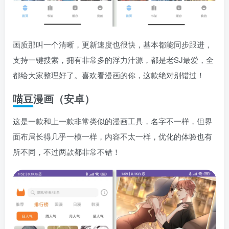
画质那叫一个清晰，更新速度也很快，基本都能同步跟进，
支持一键搜索，拥有非常多的浮力汁源，都是老SJ最爱，全
都给大家整理好了。喜欢看漫画的你，这款绝对别错过！
喵豆漫画（安卓）
这是一款和上一款非常类似的漫画工具，名字不一样，但界
面布局长得几乎一模一样，内容不太一样，优化的体验也有
所不同，不过两款都非常不错！