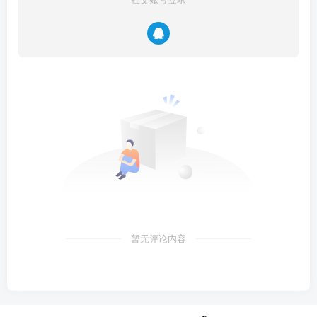
暂无评论内容