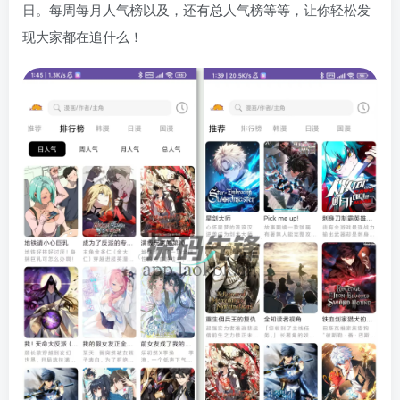
日。每周每月人气榜以及，还有总人气榜等等，让你轻松发
现大家都在追什么！