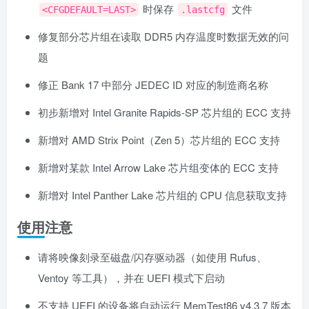
时保存
文件
<CFGDEFAULT=LAST>
.lastcfg
修复部分芯片组在读取 DDR5 内存温度时数据无效的问
题
修正 Bank 17 中部分 JEDEC ID 对应的制造商名称
初步新增对 Intel Granite Rapids-SP 芯片组的 ECC 支持
新增对 AMD Strix Point（Zen 5）芯片组的 ECC 支持
新增对某款 Intel Arrow Lake 芯片组变体的 ECC 支持
新增对 Intel Panther Lake 芯片组的 CPU 信息获取支持
使用注意
请将映像刻录至磁盘/闪存驱动器（如使用 Rufus、
Ventoy 等工具），并在 UEFI 模式下启动
不支持 UEFI 的设备将自动运行 MemTest86 v4.3.7 版本