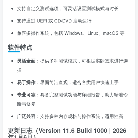
支持自定义测试选项，可灵活设置测试模式与时长
支持通过 UEFI 或 CD/DVD 启动运行
兼容多操作系统，包括 Windows、Linux、macOS 等
软件特点
灵活全面
：提供多种测试模式，可根据实际需求进行选
择
易于操作
：界面简洁直观，适合各类用户快速上手
专业可靠
：具备完整测试功能与详细报告，助力精准诊
断与修复
广泛兼容
：支持多种内存规格与操作系统，适用性高
更新日志（Version 11.6 Build 1000 | 2026
年1月6日）