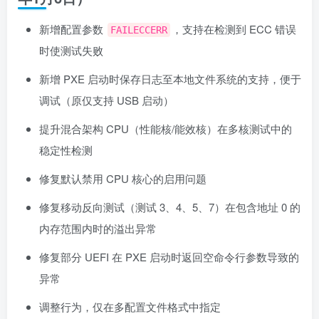
新增配置参数
，支持在检测到 ECC 错误
FAILECCERR
时使测试失败
新增 PXE 启动时保存日志至本地文件系统的支持，便于
调试（原仅支持 USB 启动）
提升混合架构 CPU（性能核/能效核）在多核测试中的
稳定性检测
修复默认禁用 CPU 核心的启用问题
修复移动反向测试（测试 3、4、5、7）在包含地址 0 的
内存范围内时的溢出异常
修复部分 UEFI 在 PXE 启动时返回空命令行参数导致的
异常
调整行为，仅在多配置文件格式中指定