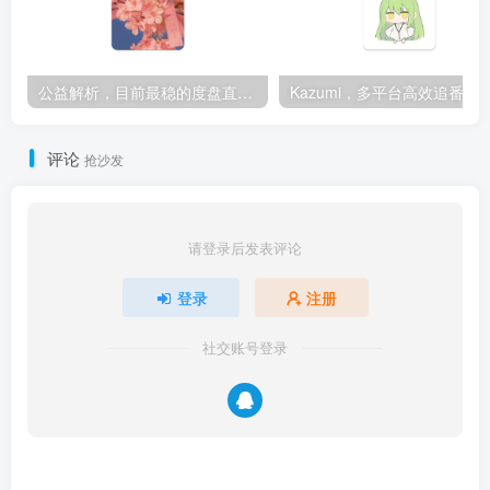
公益解析，目前最稳的度盘直链解析站
Kazumi，多平台高效追番软
评论
抢沙发
请登录后发表评论
登录
注册
社交账号登录