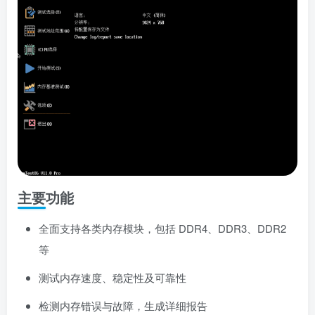
主要功能
全面支持各类内存模块，包括 DDR4、DDR3、DDR2
等
测试内存速度、稳定性及可靠性
检测内存错误与故障，生成详细报告